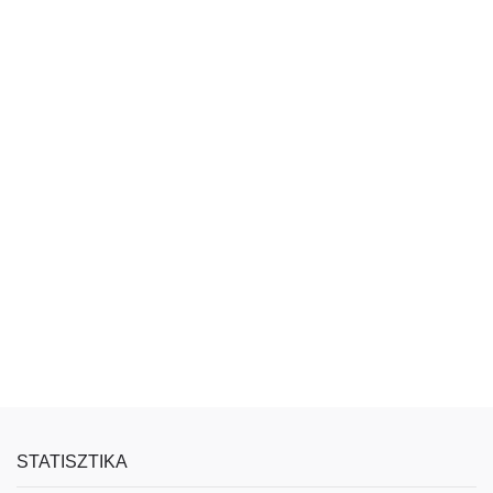
STATISZTIKA