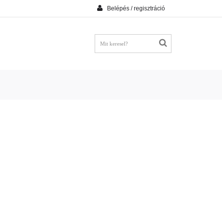
Belépés / regisztráció