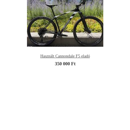
Használt Cannondale F5 eladó
350 000 Ft