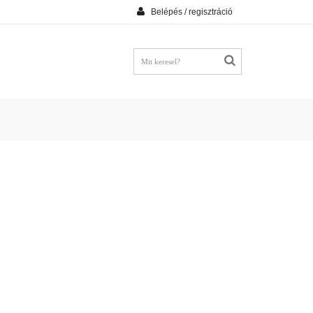
Belépés / regisztráció