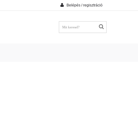
Belépés / regisztráció