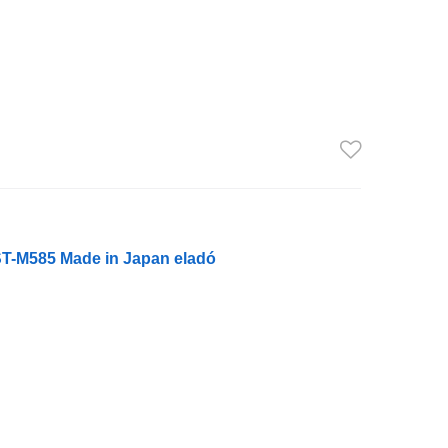
ST-M585 Made in Japan eladó