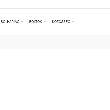
BOLHAPIAC
BOLTOK
KÖZÖSSÉG