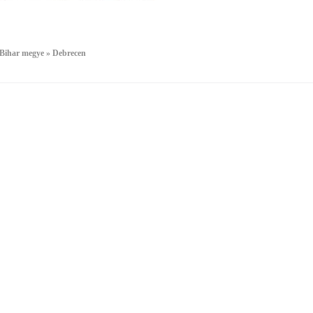
Bihar megye » Debrecen