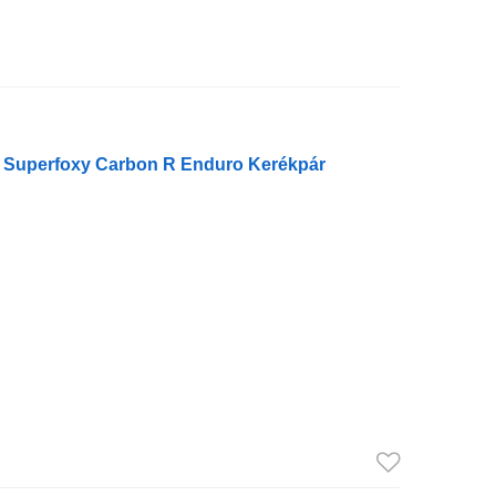
 Superfoxy Carbon R Enduro Kerékpár