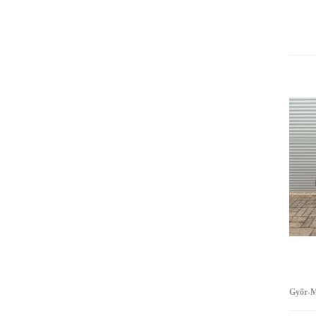
Győr-M