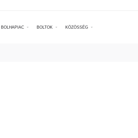
BOLHAPIAC
BOLTOK
KÖZÖSSÉG