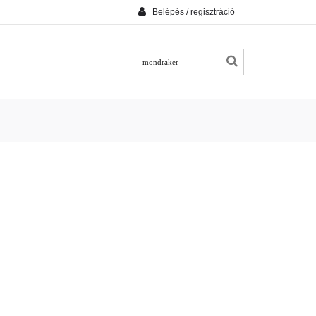
Belépés / regisztráció