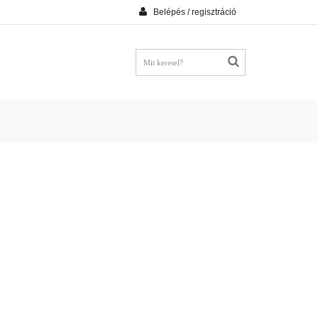
Belépés / regisztráció