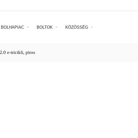
BOLHAPIAC
BOLTOK
KÖZÖSSÉG
.0 e-tricikli, piros