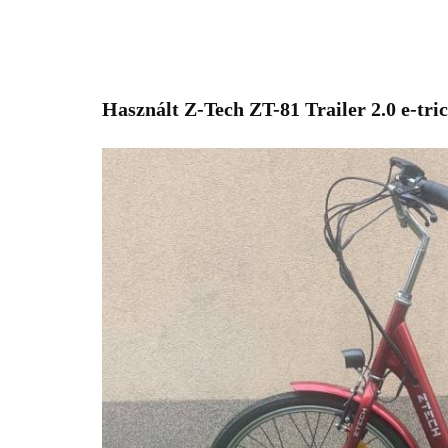
Használt Z-Tech ZT-81 Trailer 2.0 e-trici