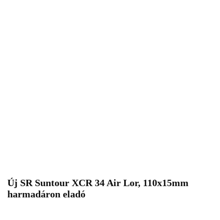
Új SR Suntour XCR 34 Air Lor, 110x15mm
harmadáron eladó