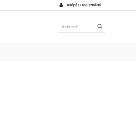
Belépés / regisztráció