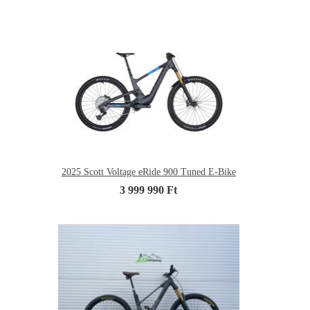
2025 Scott Voltage eRide 900 Tuned E-Bike
3 999 990 Ft