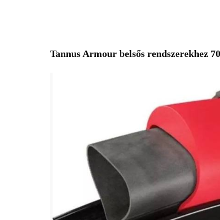
Tannus Armour belsős rendszerekhez 70