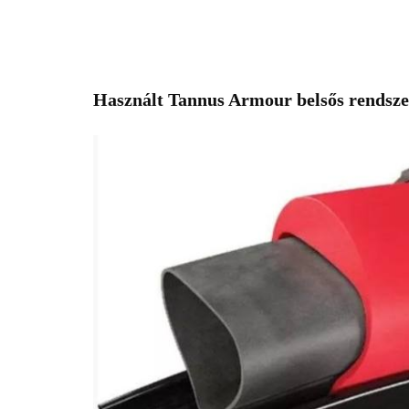
Használt Tannus Armour belsős rendsze