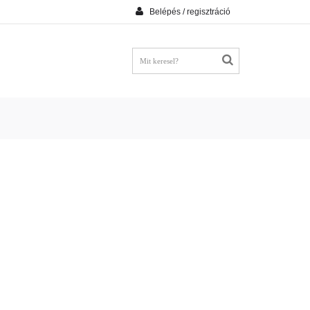
Belépés / regisztráció