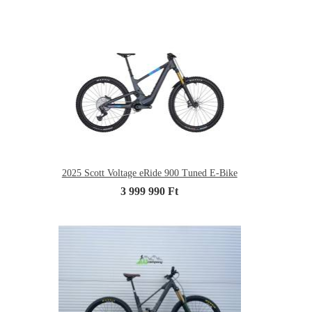
2025 Scott Voltage eRide 900 Tuned E-Bike
3 999 990 Ft