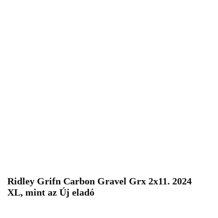
Ridley Grifn Carbon Gravel Grx 2x11. 2024
XL, mint az Új eladó