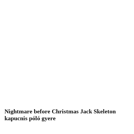
Nightmare before Christmas Jack Skeleton
kapucnis póló gyere