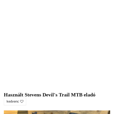
Használt Stevens Devil's Trail MTB eladó
kedvenc