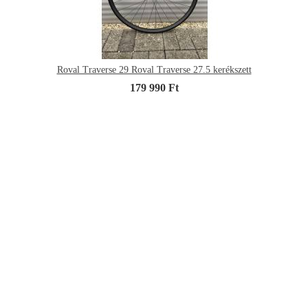
Roval Traverse 29 Roval Traverse 27.5 kerékszett
179 990 Ft