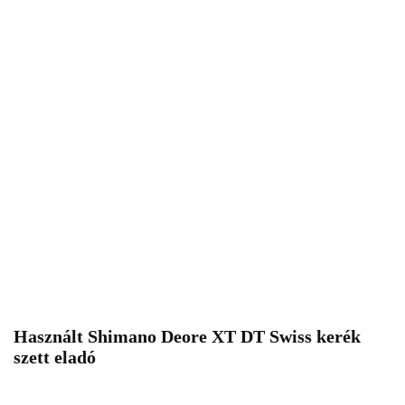
Használt Shimano Deore XT DT Swiss kerék
szett eladó