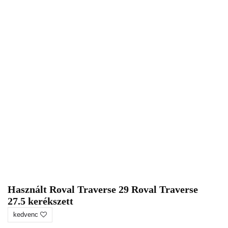
Használt Roval Traverse 29 Roval Traverse
27.5 kerékszett
kedvenc