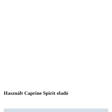
Használt Caprine Spirit eladó