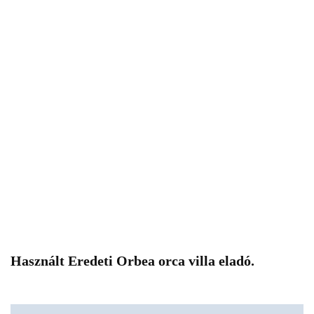
Használt Eredeti Orbea orca villa eladó.