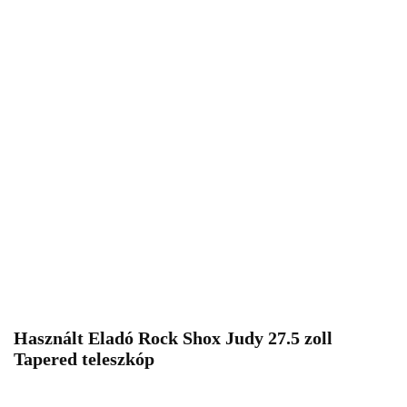
Használt Eladó Rock Shox Judy 27.5 zoll
Tapered teleszkóp