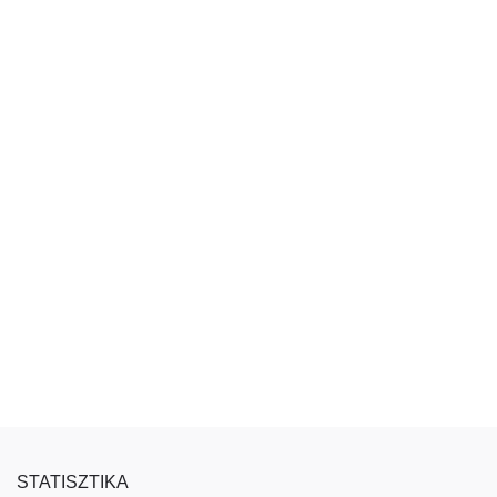
STATISZTIKA