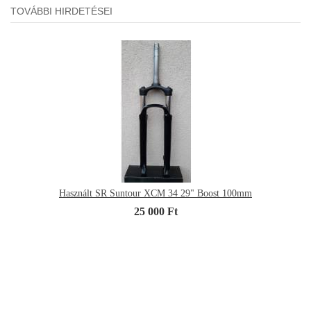
TOVÁBBI HIRDETÉSEI
Használt SR Suntour XCM 34 29" Boost 100mm
25 000 Ft