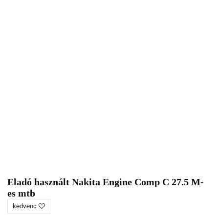
Eladó használt Nakita Engine Comp C 27.5 M-
es mtb
kedvenc