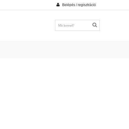
Belépés / regisztráció