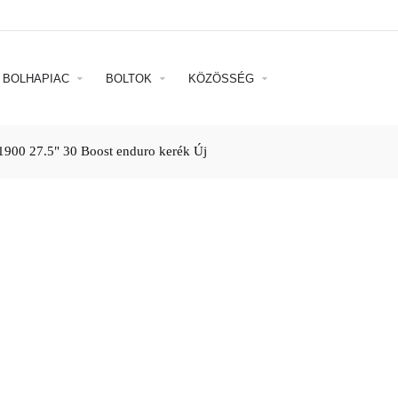
BOLHAPIAC
BOLTOK
KÖZÖSSÉG
1900 27.5" 30 Boost enduro kerék Új