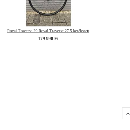
Roval Traverse 29 Roval Traverse 27.5 kerékszett
179 990 Ft