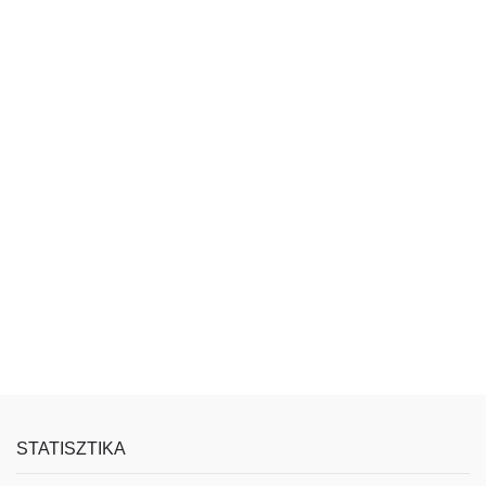
STATISZTIKA