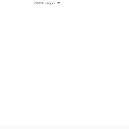
összes megye