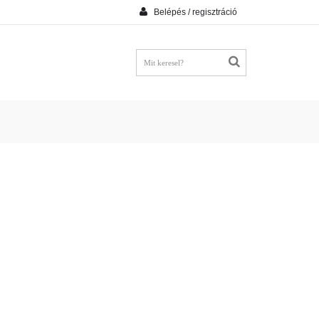
Belépés / regisztráció