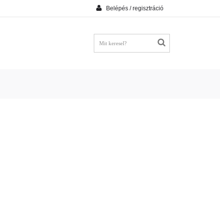
Belépés / regisztráció