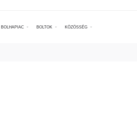
BOLHAPIAC
BOLTOK
KÖZÖSSÉG