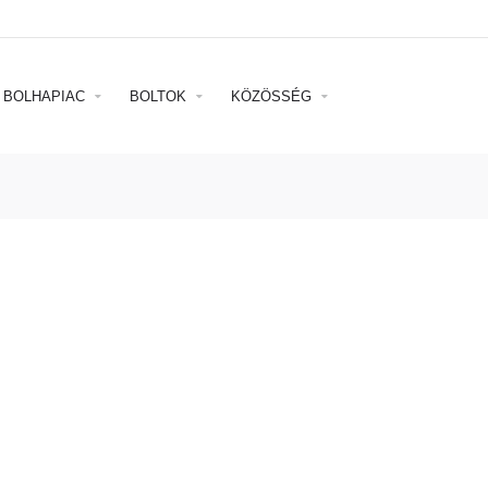
BOLHAPIAC
BOLTOK
KÖZÖSSÉG