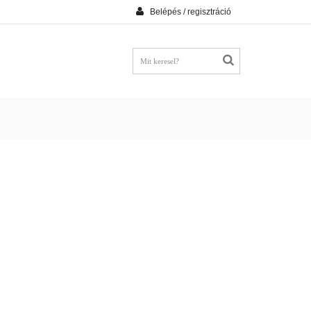
Belépés / regisztráció