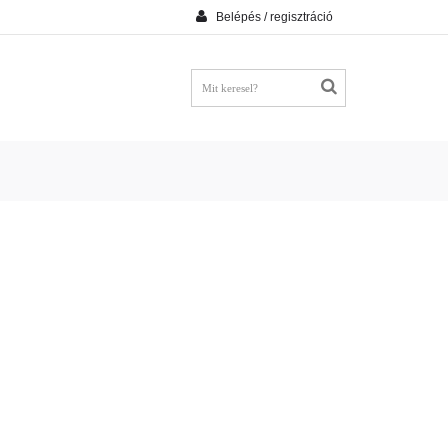
Belépés / regisztráció