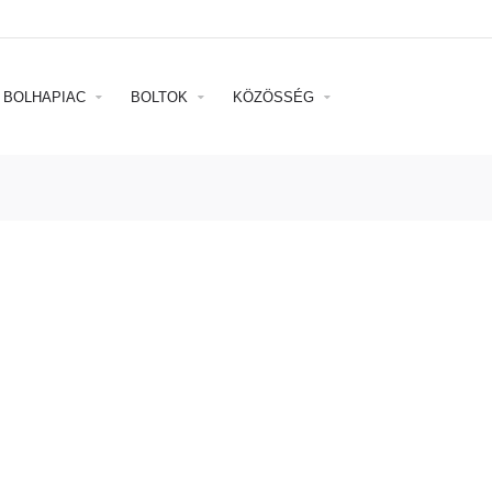
BOLHAPIAC
BOLTOK
KÖZÖSSÉG