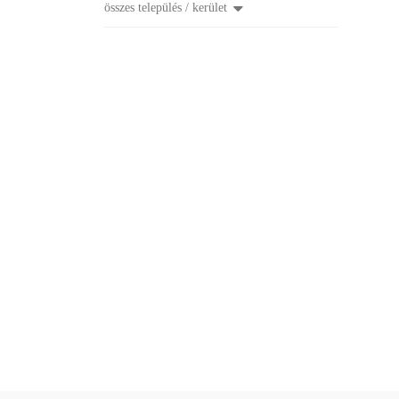
összes település / kerület