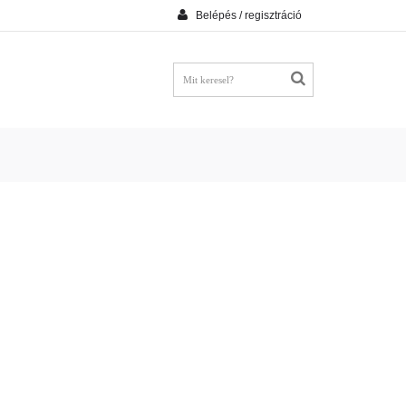
Belépés / regisztráció