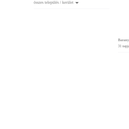
összes település / kerület
Barany
31 napj