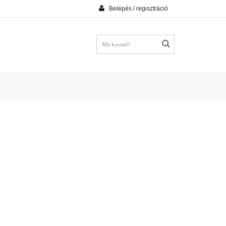
Belépés / regisztráció