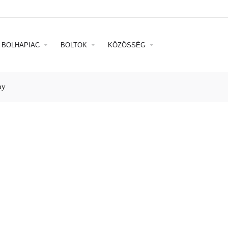
BOLHAPIAC
BOLTOK
KÖZÖSSÉG
ny