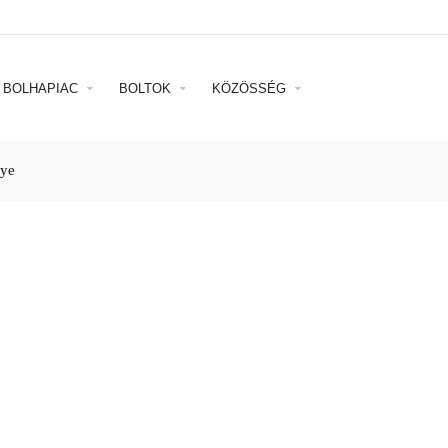
BOLHAPIAC
BOLTOK
KÖZÖSSÉG
gye