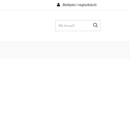
Belépés / regisztráció