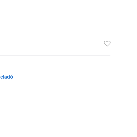
 eladó