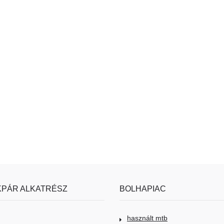
PÁR ALKATRÉSZ
BOLHAPIAC
használt mtb