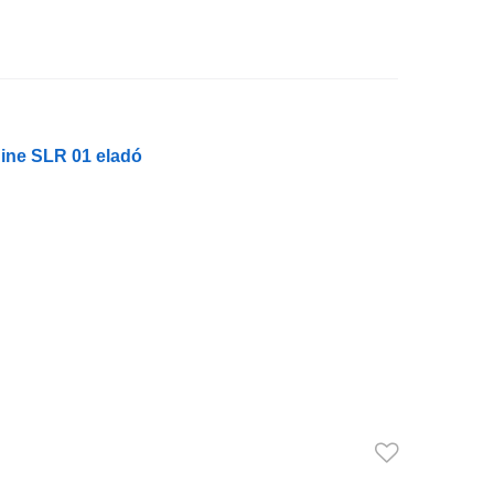
ne SLR 01 eladó