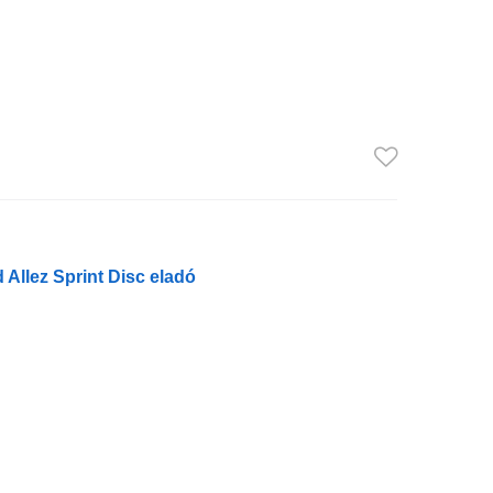
 Allez Sprint Disc eladó