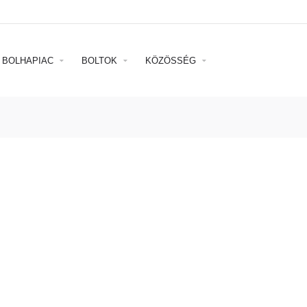
BOLHAPIAC
BOLTOK
KÖZÖSSÉG