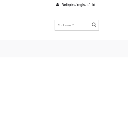
Belépés / regisztráció