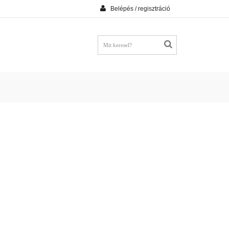
Belépés / regisztráció