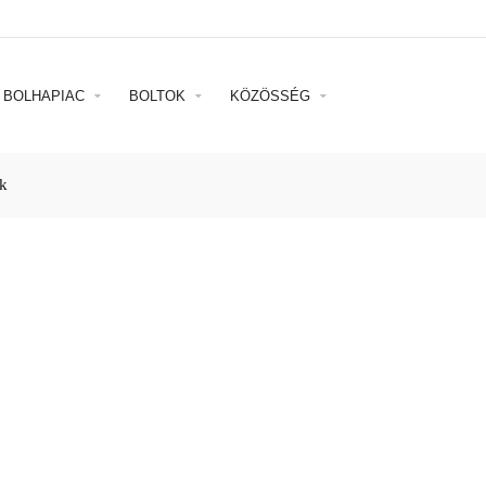
BOLHAPIAC
BOLTOK
KÖZÖSSÉG
lk