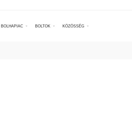
BOLHAPIAC
BOLTOK
KÖZÖSSÉG