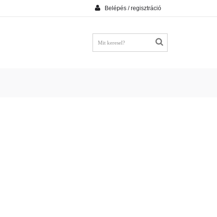
Belépés / regisztráció