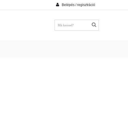
Belépés / regisztráció