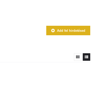
Add fel hirdetésed