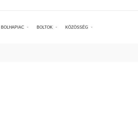
BOLHAPIAC
BOLTOK
KÖZÖSSÉG