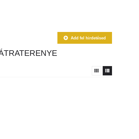
Add fel hirdetésed
ÁTRATERENYE