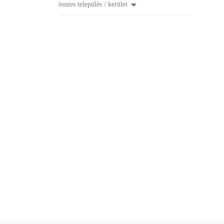
összes település / kerület