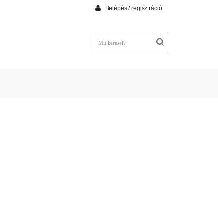
Belépés / regisztráció