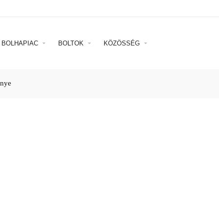
BOLHAPIAC
BOLTOK
KÖZÖSSÉG
enye