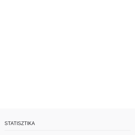
STATISZTIKA