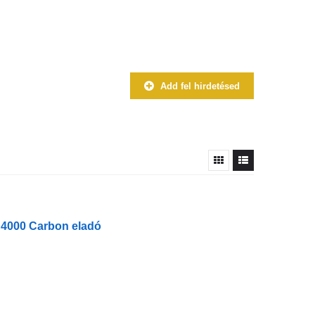
Add fel hirdetésed
 4000 Carbon eladó