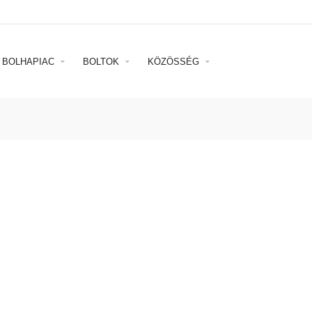
BOLHAPIAC
BOLTOK
KÖZÖSSÉG