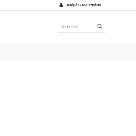
Belépés / regisztráció