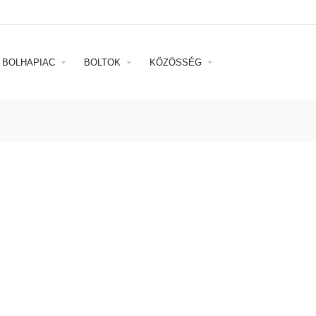
BOLHAPIAC
BOLTOK
KÖZÖSSÉG