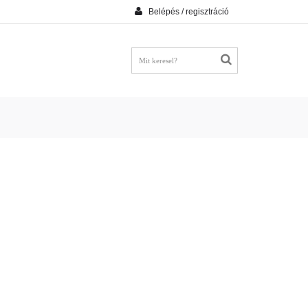
Belépés / regisztráció