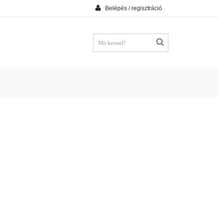
Belépés / regisztráció