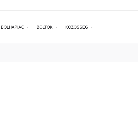
BOLHAPIAC
BOLTOK
KÖZÖSSÉG