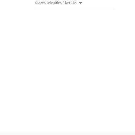
összes település / kerület