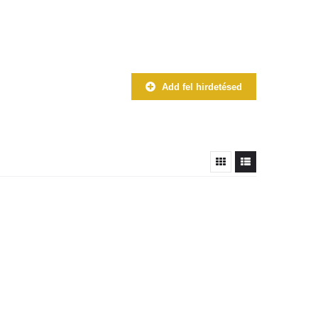
Add fel hirdetésed