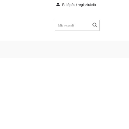
Belépés / regisztráció