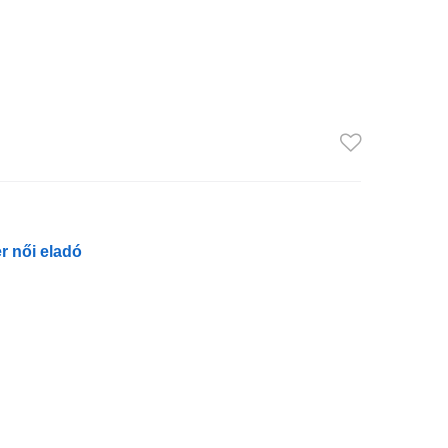
r női eladó