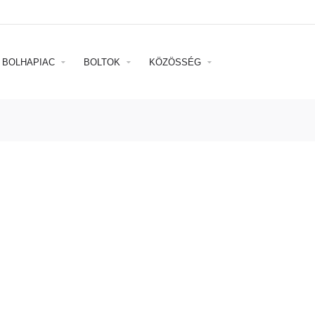
BOLHAPIAC
BOLTOK
KÖZÖSSÉG