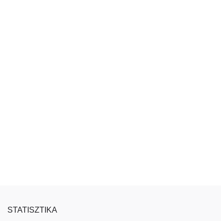
STATISZTIKA