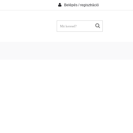
Belépés / regisztráció