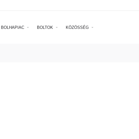
BOLHAPIAC
BOLTOK
KÖZÖSSÉG