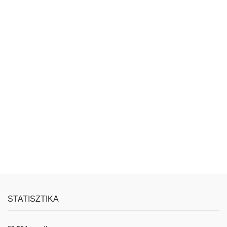
STATISZTIKA