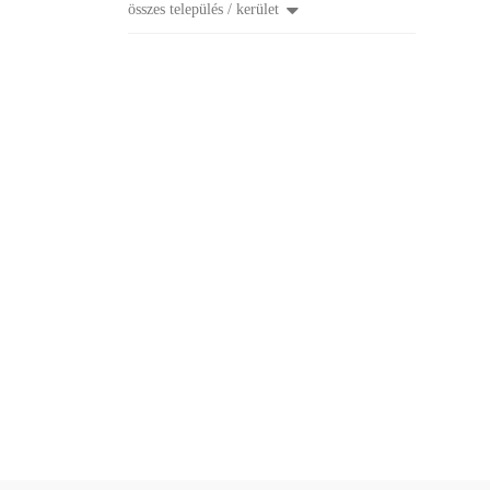
összes település / kerület