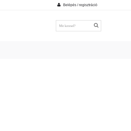
Belépés / regisztráció