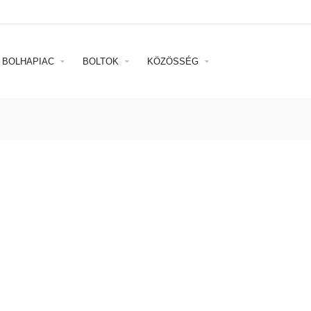
BOLHAPIAC
BOLTOK
KÖZÖSSÉG