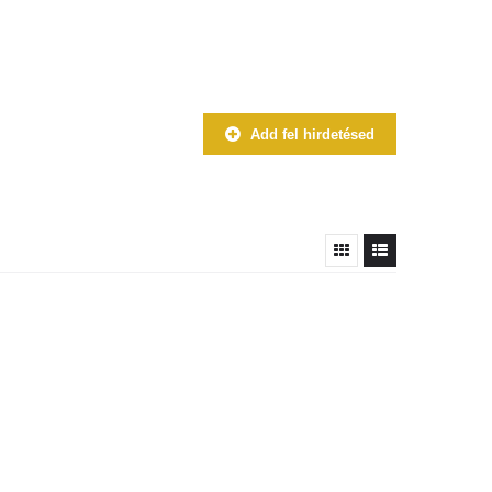
Add fel hirdetésed