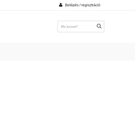
Belépés / regisztráció