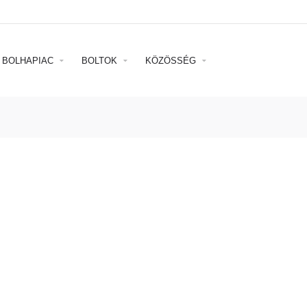
BOLHAPIAC
BOLTOK
KÖZÖSSÉG