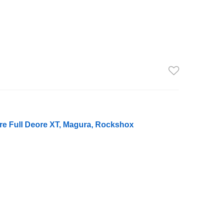
re Full Deore XT, Magura, Rockshox