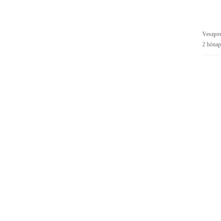
Veszpr
2 hónap