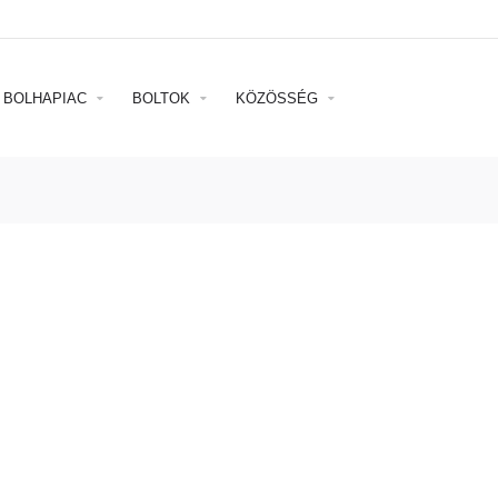
BOLHAPIAC
BOLTOK
KÖZÖSSÉG