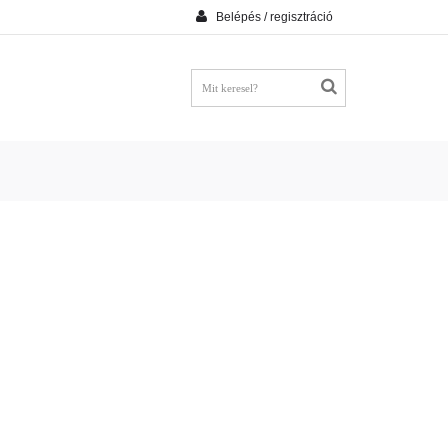
Belépés / regisztráció