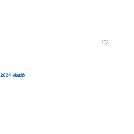
 2024 eladó