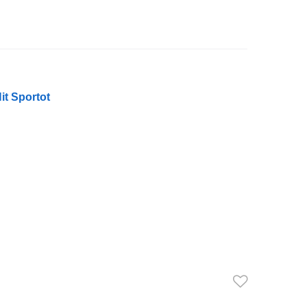
it Sportot