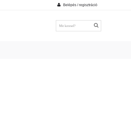
Belépés / regisztráció