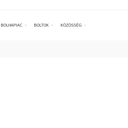
BOLHAPIAC
BOLTOK
KÖZÖSSÉG