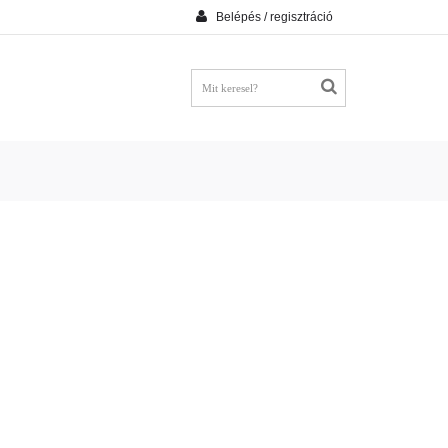
Belépés / regisztráció