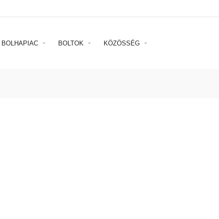
BOLHAPIAC
BOLTOK
KÖZÖSSÉG