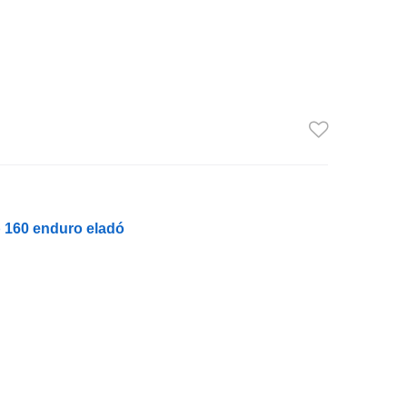
 160 enduro eladó