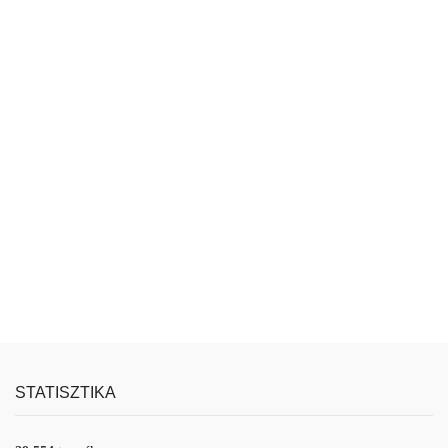
STATISZTIKA