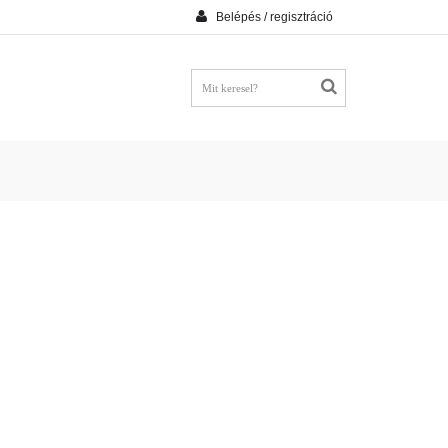
Belépés / regisztráció