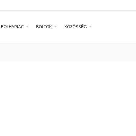
BOLHAPIAC
BOLTOK
KÖZÖSSÉG