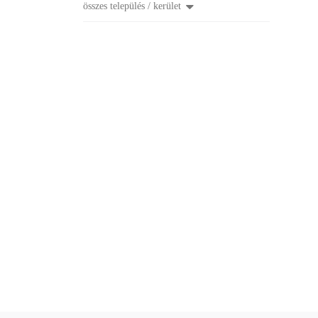
összes település / kerület