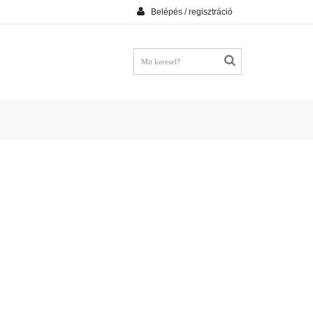
Belépés / regisztráció