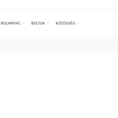
BOLHAPIAC
BOLTOK
KÖZÖSSÉG