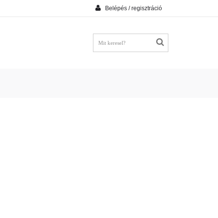
Belépés / regisztráció